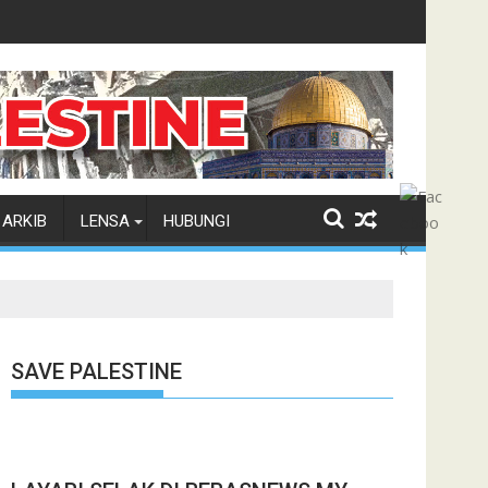
ARKIB
LENSA
HUBUNGI
SAVE PALESTINE