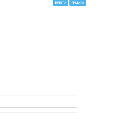
BERITA
SEMASA