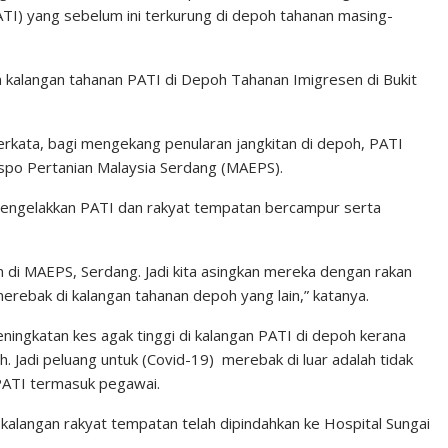
ATI) yang sebelum ini terkurung di depoh tahanan masing-
 kalangan tahanan PATI di Depoh Tahanan Imigresen di Bukit
erkata, bagi mengekang penularan jangkitan di depoh, PATI
kspo Pertanian Malaysia Serdang (MAEPS).
 mengelakkan PATI dan rakyat tempatan bercampur serta
in di MAEPS, Serdang. Jadi kita asingkan mereka dengan rakan
merebak di kalangan tahanan depoh yang lain,” katanya.
eningkatan kes agak tinggi di kalangan PATI di depoh kerana
 Jadi peluang untuk (Covid-19) merebak di luar adalah tidak
PATI termasuk pegawai.
 kalangan rakyat tempatan telah dipindahkan ke Hospital Sungai