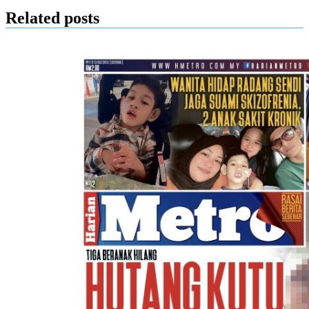
Related posts