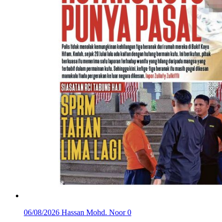
06/08/2026
Hassan Mohd. Noor
0