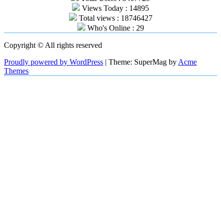
Views Today : 14895
Total views : 18746427
Who's Online : 29
Copyright © All rights reserved
Proudly powered by WordPress
|
Theme: SuperMag by
Acme
Themes