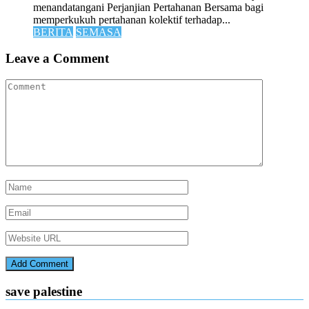
menandatangani Perjanjian Pertahanan Bersama bagi
memperkukuh pertahanan kolektif terhadap...
BERITA
SEMASA
Leave a Comment
save palestine