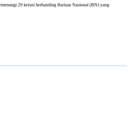
emenangi 29 kerusi berbanding Barisan Nasional (BN) yang