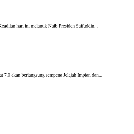
ilan hari ini melantik Naib Presiden Saifuddin...
7.0 akan berlangsung sempena Jelajah Impian dan...