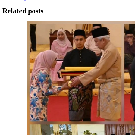
Related posts