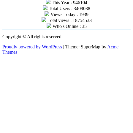
This Year : 946104
Total Users : 3409038
Views Today : 1939
Total views : 18754533
Who's Online : 35
Copyright © All rights reserved
Proudly powered by WordPress
|
Theme: SuperMag by
Acme
Themes