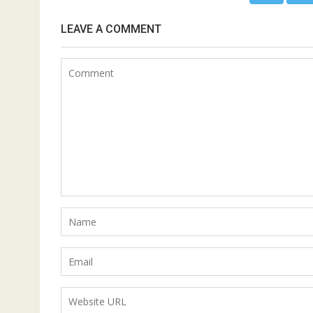
LEAVE A COMMENT