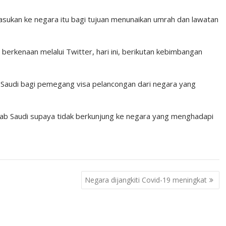
kan ke negara itu bagi tujuan menunaikan umrah dan lawatan
rkenaan melalui Twitter, hari ini, berikutan kebimbangan
Saudi bagi pemegang visa pelancongan dari negara yang
rab Saudi supaya tidak berkunjung ke negara yang menghadapi
Negara dijangkiti Covid-19 meningkat