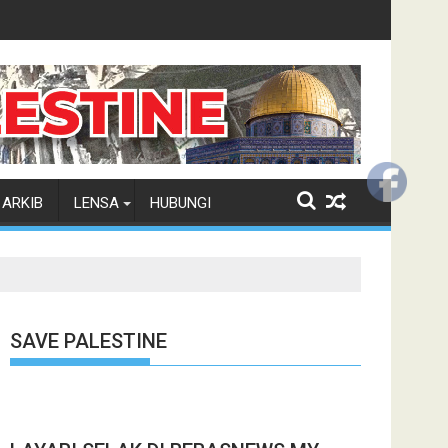
ARKIB
LENSA
HUBUNGI
SAVE PALESTINE