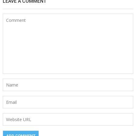
LEAVE A COMMENT