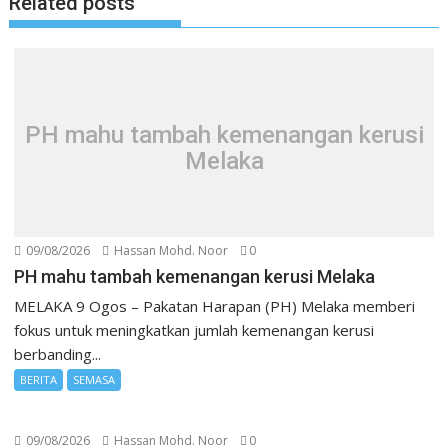
Related posts
PH mahu tambah kemenangan kerusi
Melaka
09/08/2026
Hassan Mohd. Noor
0
PH mahu tambah kemenangan kerusi Melaka
MELAKA 9 Ogos – Pakatan Harapan (PH) Melaka memberi
fokus untuk meningkatkan jumlah kemenangan kerusi
berbanding...
BERITA
SEMASA
09/08/2026
Hassan Mohd. Noor
0