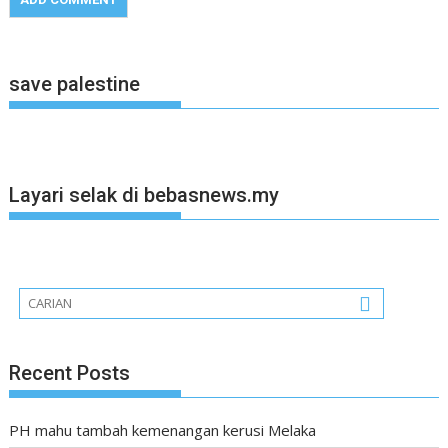
save palestine
Layari selak di bebasnews.my
Recent Posts
PH mahu tambah kemenangan kerusi Melaka