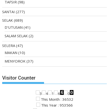
TAFSIR
(98)
SANTAI
(277)
SELAK
(689)
D'UTUSAN
(41)
SALAM SELAK
(2)
SELERA
(47)
MAKAN
(10)
MENYOROK
(37)
Visitor Counter
This Month : 36532
This Year : 953566