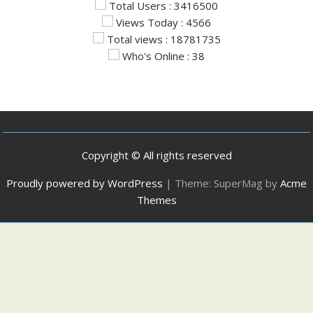
Total Users : 3416500
Views Today : 4566
Total views : 18781735
Who's Online : 38
Copyright © All rights reserved
Proudly powered by WordPress
|
Theme: SuperMag by
Acme
Themes