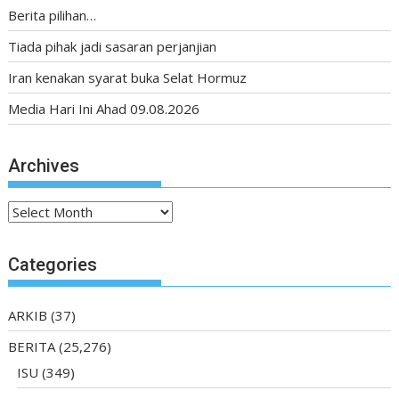
Berita pilihan…
Tiada pihak jadi sasaran perjanjian
Iran kenakan syarat buka Selat Hormuz
Media Hari Ini Ahad 09.08.2026
Archives
Archives
Categories
ARKIB
(37)
BERITA
(25,276)
ISU
(349)