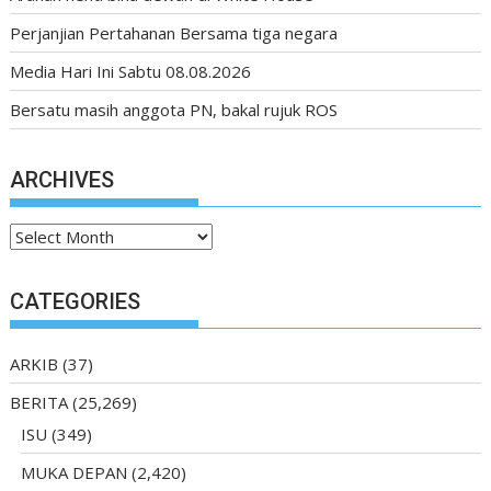
Perjanjian Pertahanan Bersama tiga negara
Media Hari Ini Sabtu 08.08.2026
Bersatu masih anggota PN, bakal rujuk ROS
ARCHIVES
Archives
CATEGORIES
ARKIB
(37)
BERITA
(25,269)
ISU
(349)
MUKA DEPAN
(2,420)