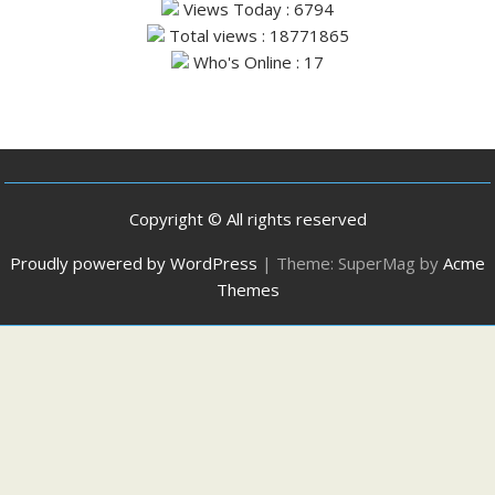
Views Today : 6794
Total views : 18771865
Who's Online : 17
Copyright © All rights reserved
Proudly powered by WordPress
|
Theme: SuperMag by
Acme
Themes