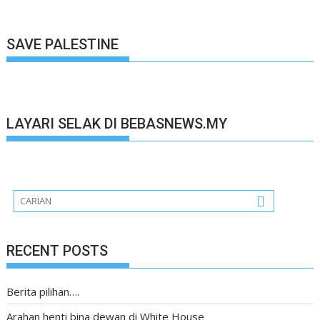
SAVE PALESTINE
LAYARI SELAK DI BEBASNEWS.MY
RECENT POSTS
Berita pilihan….
Arahan henti bina dewan di White House