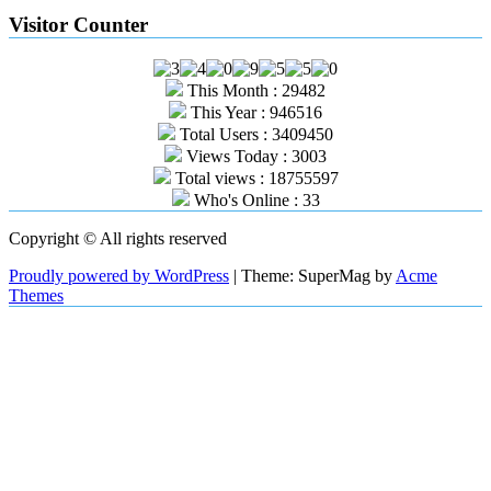
Visitor Counter
This Month : 29482
This Year : 946516
Total Users : 3409450
Views Today : 3003
Total views : 18755597
Who's Online : 33
Copyright © All rights reserved
Proudly powered by WordPress
|
Theme: SuperMag by
Acme
Themes