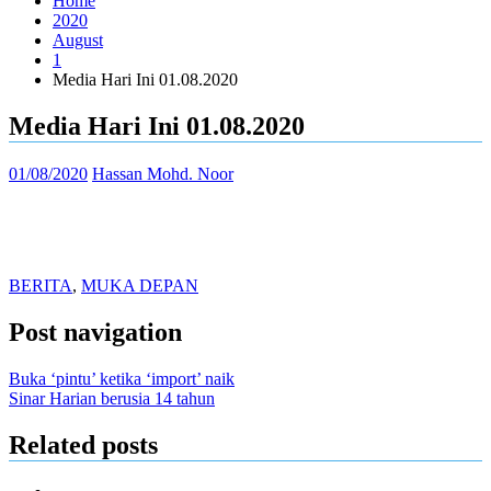
Home
2020
August
1
Media Hari Ini 01.08.2020
Media Hari Ini 01.08.2020
01/08/2020
Hassan Mohd. Noor
BERITA
,
MUKA DEPAN
Post navigation
Buka ‘pintu’ ketika ‘import’ naik
Sinar Harian berusia 14 tahun
Related posts