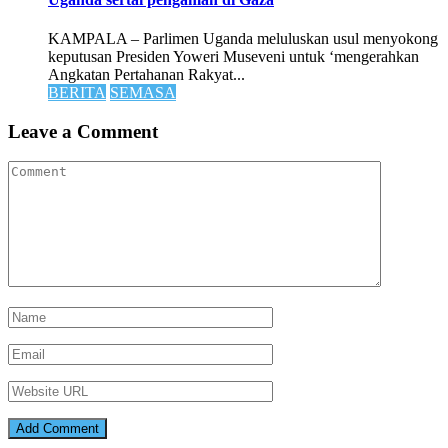
KAMPALA – Parlimen Uganda meluluskan usul menyokong
keputusan Presiden Yoweri Museveni untuk ‘mengerahkan
Angkatan Pertahanan Rakyat...
BERITA
SEMASA
Leave a Comment