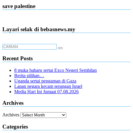
save palestine
Layari selak di bebasnews.my
Recent Posts
8 muka baharu sertai Exco Negeri Sembilan
Berita pilihan…
Uganda sertai pengaman di Gaza
Lapan negara kecam serangan Israel
Media Hari Ini Jumaat 07.08.2026
Archives
Archives
Categories