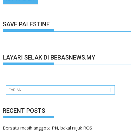
SAVE PALESTINE
LAYARI SELAK DI BEBASNEWS.MY
RECENT POSTS
Bersatu masih anggota PN, bakal rujuk ROS