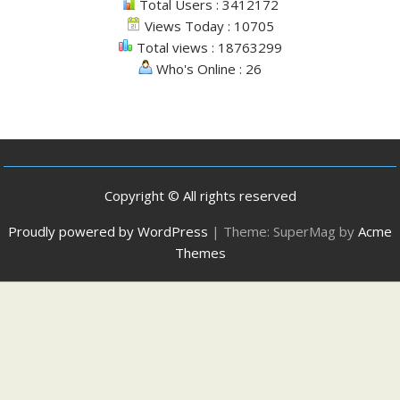
Total Users : 3412172
Views Today : 10705
Total views : 18763299
Who's Online : 26
Copyright © All rights reserved
Proudly powered by WordPress
|
Theme: SuperMag by
Acme
Themes