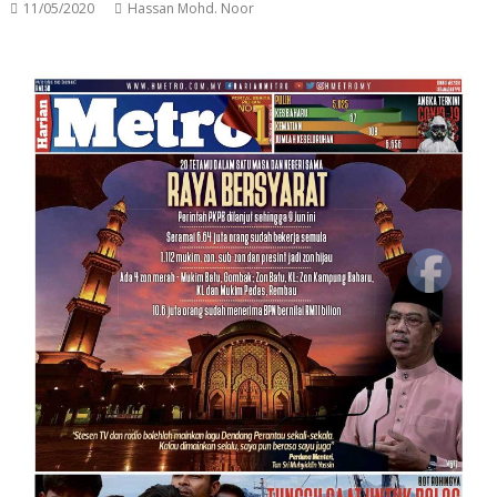
11/05/2020
Hassan Mohd. Noor