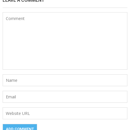
LEAVE A COMMENT