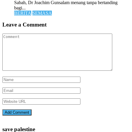
Sabah, Dr Joachim Gunsalam menang tanpa bertanding
bagi...
BERITA
SEMASA
Leave a Comment
save palestine