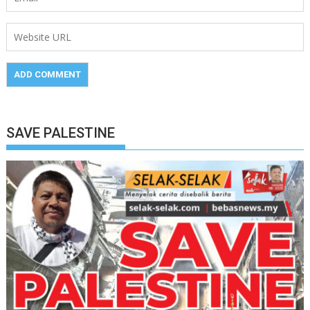
SAVE PALESTINE