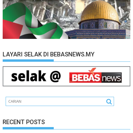
LAYARI SELAK DI BEBASNEWS.MY
RECENT POSTS