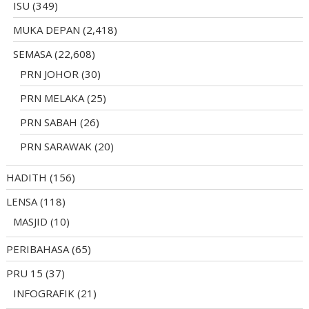
ISU
(349)
MUKA DEPAN
(2,418)
SEMASA
(22,608)
PRN JOHOR
(30)
PRN MELAKA
(25)
PRN SABAH
(26)
PRN SARAWAK
(20)
HADITH
(156)
LENSA
(118)
MASJID
(10)
PERIBAHASA
(65)
PRU 15
(37)
INFOGRAFIK
(21)