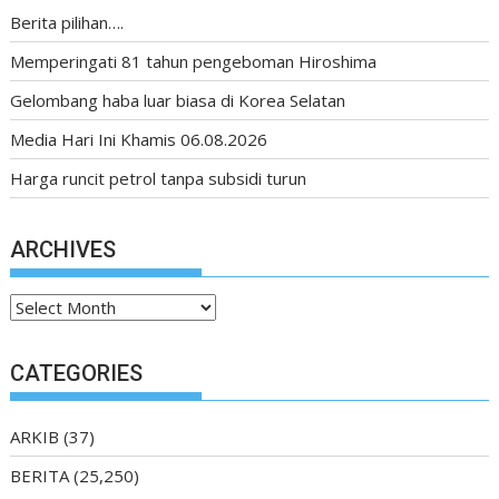
Berita pilihan….
Memperingati 81 tahun pengeboman Hiroshima
Gelombang haba luar biasa di Korea Selatan
Media Hari Ini Khamis 06.08.2026
Harga runcit petrol tanpa subsidi turun
ARCHIVES
Archives
CATEGORIES
ARKIB
(37)
BERITA
(25,250)