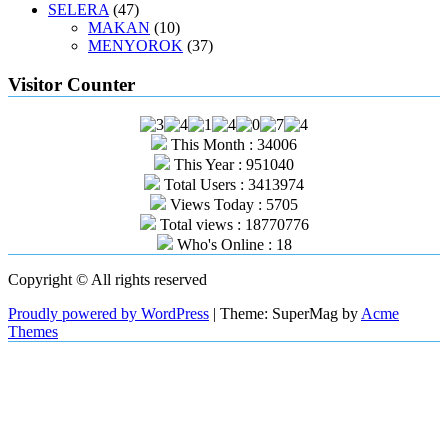
SELERA
(47)
MAKAN
(10)
MENYOROK
(37)
Visitor Counter
This Month : 34006
This Year : 951040
Total Users : 3413974
Views Today : 5705
Total views : 18770776
Who's Online : 18
Copyright © All rights reserved
Proudly powered by WordPress
|
Theme: SuperMag by
Acme
Themes