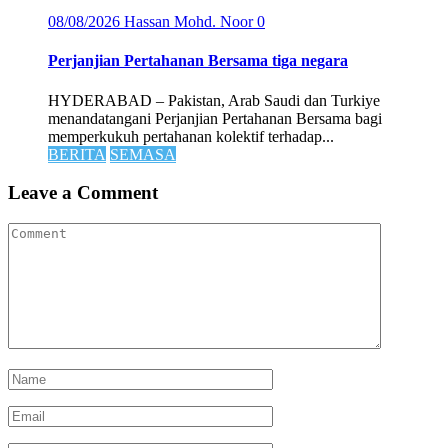
08/08/2026
Hassan Mohd. Noor
0
Perjanjian Pertahanan Bersama tiga negara
HYDERABAD – Pakistan, Arab Saudi dan Turkiye
menandatangani Perjanjian Pertahanan Bersama bagi
memperkukuh pertahanan kolektif terhadap...
BERITA
SEMASA
Leave a Comment