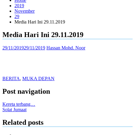
Home
2019
November
29
Media Hari Ini 29.11.2019
Media Hari Ini 29.11.2019
29/11/2019
29/11/2019
Hassan Mohd. Noor
BERITA
,
MUKA DEPAN
Post navigation
Kereta terbang…
Solat Jumaat
Related posts