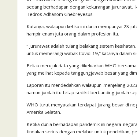
sedang berhadapan dengan kekurangan jururawat,
Tedros Adhanom Ghebreyesus.
Katanya, walaupun ketika ini dunia mempunyai 28 ju
hampir enam juta orang dalam profesion itu.
“ Jururawat adalah tulang belakang sistem kesihatan.
untuk memerangi wabak Covid-19,” katanya dalam sida
Beliau merujuk data yang dikeluarkan WHO bersama 
yang melihat kepada tanggungjawab besar yang dima
Laporan itu mendedahkan walaupun .menjelang 2023,
namun jumlah itu tetap sedikit berbanding jumlah se
WHO turut menyatakan terdapat jurang besar di negar
Amerika Selatan.
Ketika dunia berhadapan pandemik ini negara-negara
tindakan serius dengan melabur untuk pendidikan, p