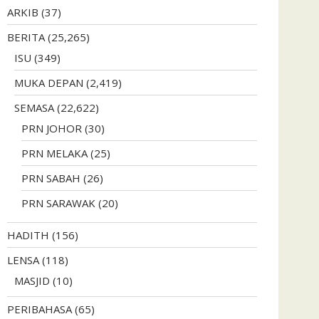
ARKIB
(37)
BERITA
(25,265)
ISU
(349)
MUKA DEPAN
(2,419)
SEMASA
(22,622)
PRN JOHOR
(30)
PRN MELAKA
(25)
PRN SABAH
(26)
PRN SARAWAK
(20)
HADITH
(156)
LENSA
(118)
MASJID
(10)
PERIBAHASA
(65)