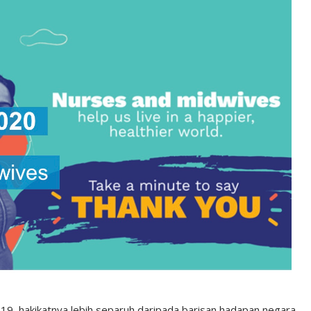
9, hakikatnya lebih separuh daripada barisan hadapan negara