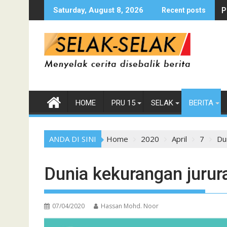
Skip
P
Saturday, August 8, 2026
Recent posts
to
content
HOME
PRU 15
SELAK
BERITA
ANDA DI SINI
Home
2020
April
7
Du
Dunia kekurangan jurur
07/04/2020
Hassan Mohd. Noor