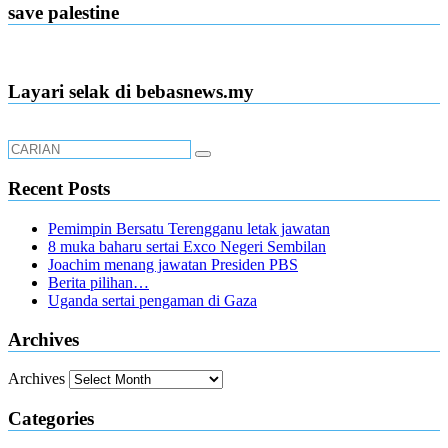
save palestine
Layari selak di bebasnews.my
Recent Posts
Pemimpin Bersatu Terengganu letak jawatan
8 muka baharu sertai Exco Negeri Sembilan
Joachim menang jawatan Presiden PBS
Berita pilihan…
Uganda sertai pengaman di Gaza
Archives
Archives
Categories