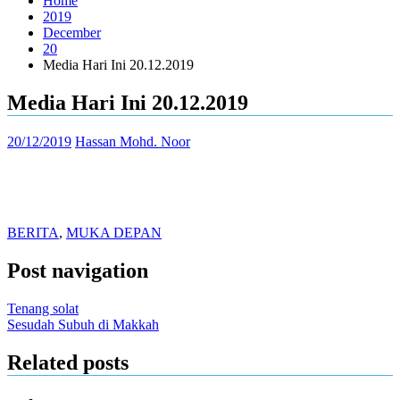
Home
2019
December
20
Media Hari Ini 20.12.2019
Media Hari Ini 20.12.2019
20/12/2019
Hassan Mohd. Noor
BERITA
,
MUKA DEPAN
Post navigation
Tenang solat
Sesudah Subuh di Makkah
Related posts