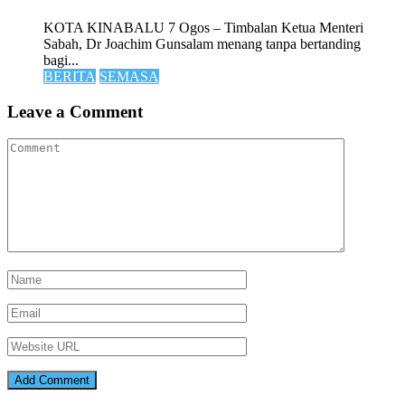
KOTA KINABALU 7 Ogos – Timbalan Ketua Menteri
Sabah, Dr Joachim Gunsalam menang tanpa bertanding
bagi...
BERITA
SEMASA
Leave a Comment