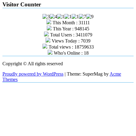
Visitor Counter
This Month : 31111
This Year : 948145
Total Users : 3411079
Views Today : 7039
Total views : 18759633
Who's Online : 18
Copyright © All rights reserved
Proudly powered by WordPress
|
Theme: SuperMag by
Acme
Themes