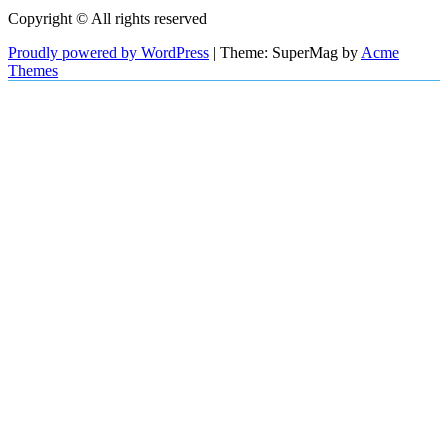
Copyright © All rights reserved
Proudly powered by WordPress
|
Theme: SuperMag by
Acme
Themes